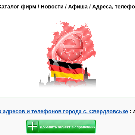
Каталог фирм / Новости / Афиша / Адреса, телеф
 адресов и телефонов города с. Свердловське
: 
Добавить объект в справочник